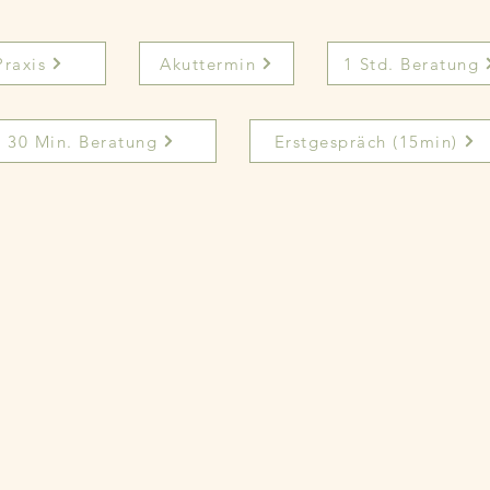
Praxis
Akuttermin
1 Std. Beratung
30 Min. Beratung
Erstgespräch (15min)