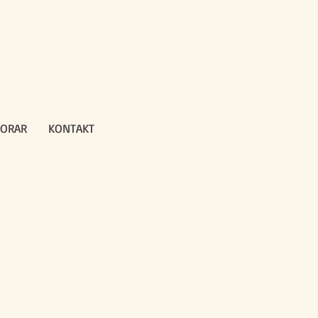
ORAR
KONTAKT