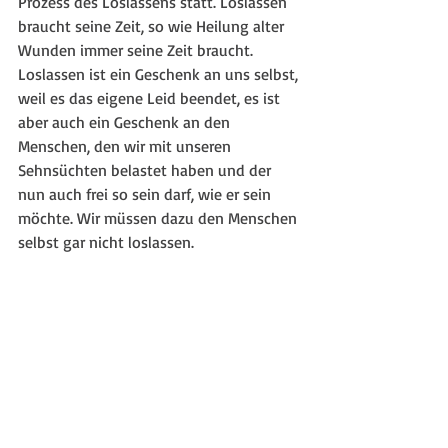
Prozess des Loslassens statt. Loslassen 
braucht seine Zeit, so wie Heilung alter 
Wunden immer seine Zeit braucht. 
Loslassen ist ein Geschenk an uns selbst, 
weil es das eigene Leid beendet, es ist 
aber auch ein Geschenk an den 
Menschen, den wir mit unseren 
Sehnsüchten belastet haben und der 
nun auch frei so sein darf, wie er sein 
möchte. Wir müssen dazu den Menschen 
selbst gar nicht loslassen.