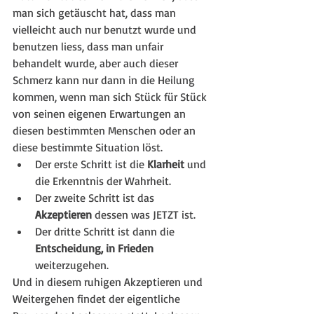
man sich getäuscht hat, dass man 
vielleicht auch nur benutzt wurde und 
benutzen liess, dass man unfair 
behandelt wurde, aber auch dieser 
Schmerz kann nur dann in die Heilung 
kommen, wenn man sich Stück für Stück 
von seinen eigenen Erwartungen an 
diesen bestimmten Menschen oder an 
diese bestimmte Situation löst.
Der erste Schritt ist die 
Klarheit
 und 
die Erkenntnis der Wahrheit.
Der zweite Schritt ist das 
Akzeptieren
 dessen was JETZT ist.
Der dritte Schritt ist dann die 
Entscheidung, in Frieden 
weiterzugehen.
Und in diesem ruhigen Akzeptieren und 
Weitergehen findet der eigentliche 