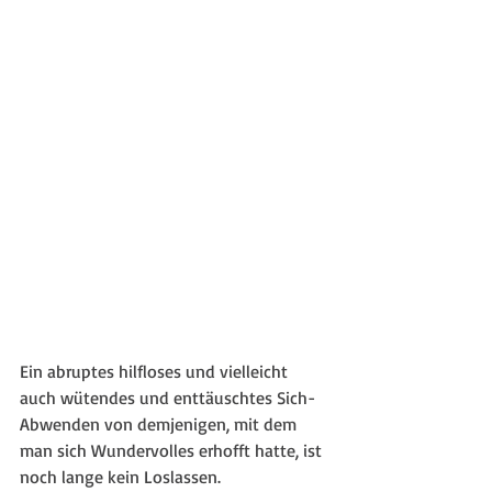
Ein abruptes hilfloses und vielleicht 
auch wütendes und enttäuschtes Sich-
Abwenden von demjenigen, mit dem 
man sich Wundervolles erhofft hatte, ist 
noch lange kein Loslassen.