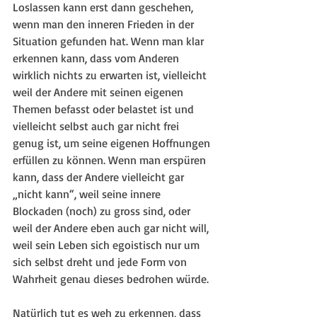
Loslassen kann erst dann geschehen, 
wenn man den inneren Frieden in der 
Situation gefunden hat. Wenn man klar 
erkennen kann, dass vom Anderen 
wirklich nichts zu erwarten ist, vielleicht 
weil der Andere mit seinen eigenen 
Themen befasst oder belastet ist und 
vielleicht selbst auch gar nicht frei 
genug ist, um seine eigenen Hoffnungen 
erfüllen zu können. Wenn man erspüren 
kann, dass der Andere vielleicht gar 
„nicht kann“, weil seine innere 
Blockaden (noch) zu gross sind, oder 
weil der Andere eben auch gar nicht will, 
weil sein Leben sich egoistisch nur um 
sich selbst dreht und jede Form von 
Wahrheit genau dieses bedrohen würde.
Natürlich tut es weh zu erkennen, dass 