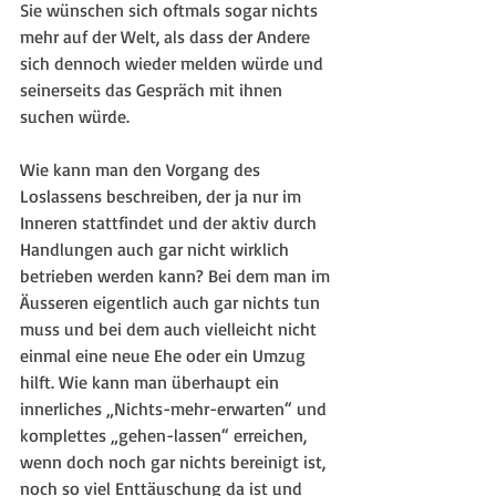
Sie wünschen sich oftmals sogar nichts 
mehr auf der Welt, als dass der Andere 
sich dennoch wieder melden würde und 
seinerseits das Gespräch mit ihnen 
suchen würde.
Wie kann man den Vorgang des 
Loslassens beschreiben, der ja nur im 
Inneren stattfindet und der aktiv durch 
Handlungen auch gar nicht wirklich 
betrieben werden kann? Bei dem man im 
Äusseren eigentlich auch gar nichts tun 
muss und bei dem auch vielleicht nicht 
einmal eine neue Ehe oder ein Umzug 
hilft. Wie kann man überhaupt ein 
innerliches „Nichts-mehr-erwarten“ und 
komplettes „gehen-lassen“ erreichen, 
wenn doch noch gar nichts bereinigt ist, 
noch so viel Enttäuschung da ist und 