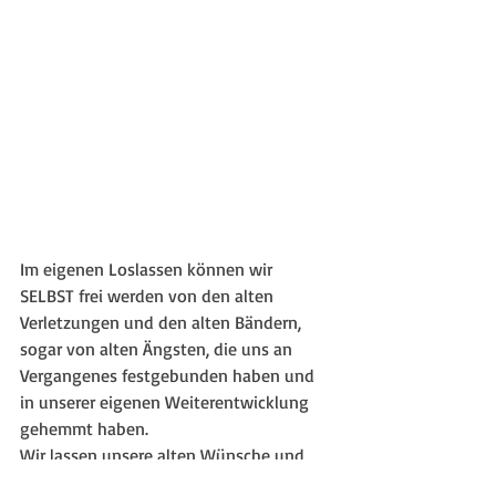
Im eigenen Loslassen können wir 
SELBST frei werden von den alten 
Verletzungen und den alten Bändern, 
sogar von alten Ängsten, die uns an 
Vergangenes festgebunden haben und 
in unserer eigenen Weiterentwicklung 
gehemmt haben.
Wir lassen unsere alten Wünsche und 
Erwartungen los, um uns aus einer 