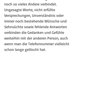
noch so vieles Andere verbindet.
Ungesagte Worte, nicht erfüllte 
Versprechungen, Unverständnis oder 
immer noch bestehende Wünsche und 
Sehnsüchte sowie fehlende Antworten 
verbinden die Gedanken und Gefühle 
weiterhin mit der anderen Person, auch 
wenn man die Telefonnummer vielleicht 
schon lange gelöscht hat.